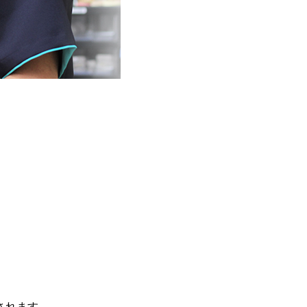
されます。