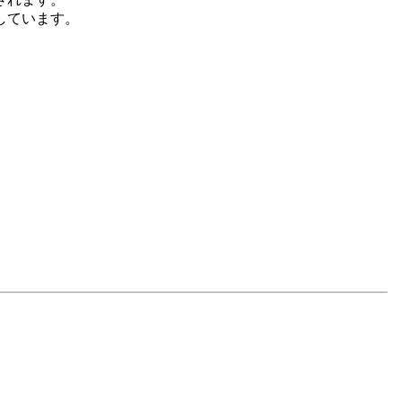
しています。
。