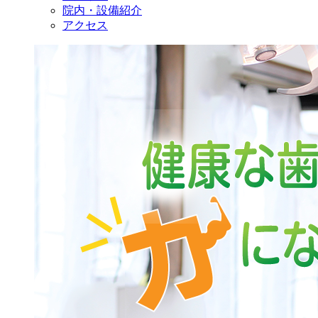
院内・設備紹介
アクセス