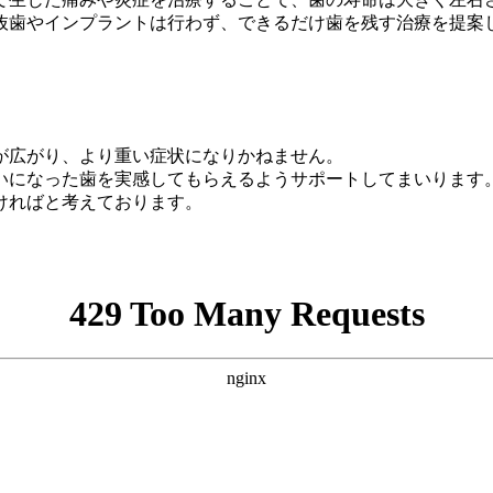
抜歯やインプラントは行わず、できるだけ歯を残す治療を提案
が広がり、より重い症状になりかねません。
いになった歯を実感してもらえるようサポートしてまいります
ければと考えております。