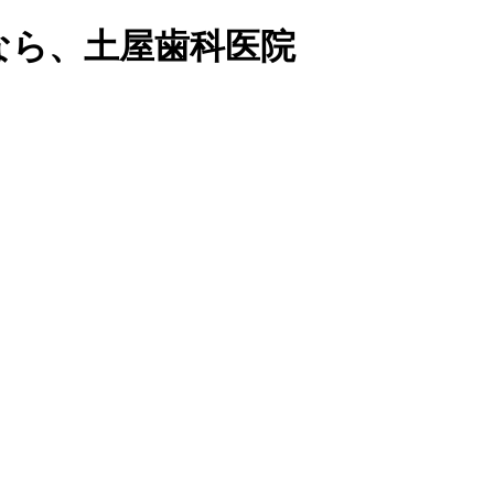
なら、土屋歯科医院