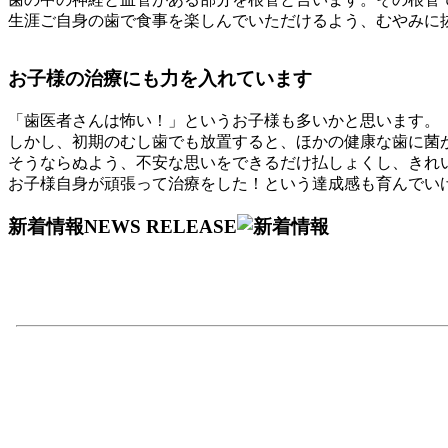
生涯ご自身の歯で食事を楽しんでいただけるよう、むやみに
お子様の治療にも力を入れています
「歯医者さんは怖い！」というお子様も多いかと思います。
しかし、初期のむし歯でも放置すると、ほかの健康な歯に菌
そうならぬよう、不安な思いをできるだけ払しょくし、きれ
お子様自身が頑張って治療をした！という達成感も育んでい
新着情報
NEWS RELEASE